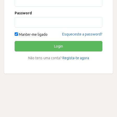
Password
Esqueceste a password?
Manter-me ligado
Login
Não tens uma conta?
Regista-te agora