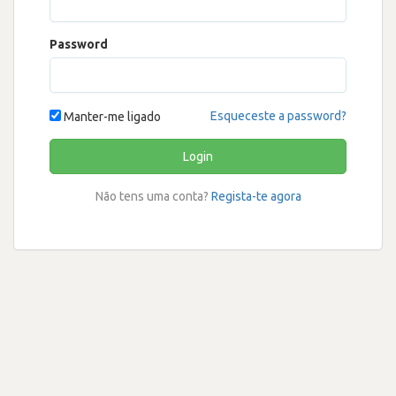
Password
Esqueceste a password?
Manter-me ligado
Login
Não tens uma conta?
Regista-te agora