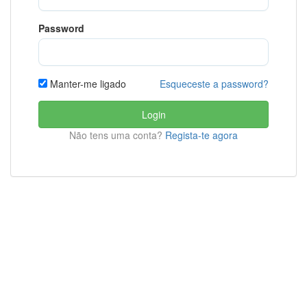
Password
Esqueceste a password?
Manter-me ligado
Login
Não tens uma conta?
Regista-te agora