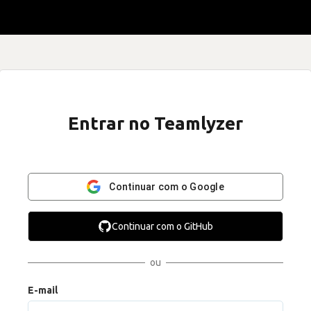
Entrar no Teamlyzer
Continuar com o Google
Continuar com o GitHub
ou
E-mail