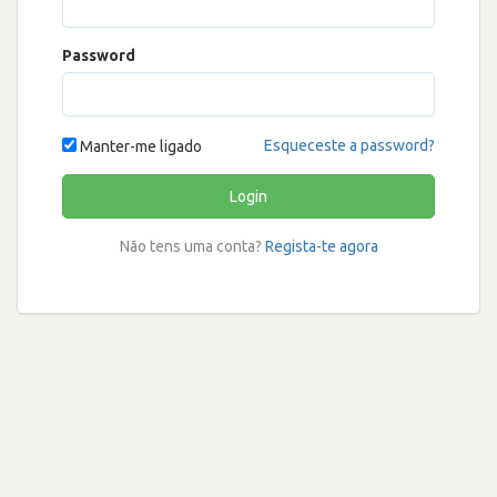
Password
Esqueceste a password?
Manter-me ligado
Login
Não tens uma conta?
Regista-te agora