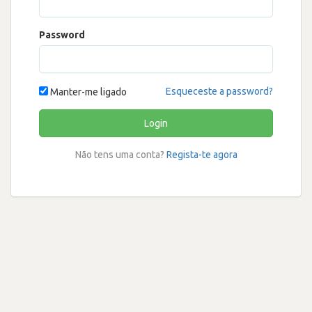
Password
Esqueceste a password?
Manter-me ligado
Login
Não tens uma conta?
Regista-te agora