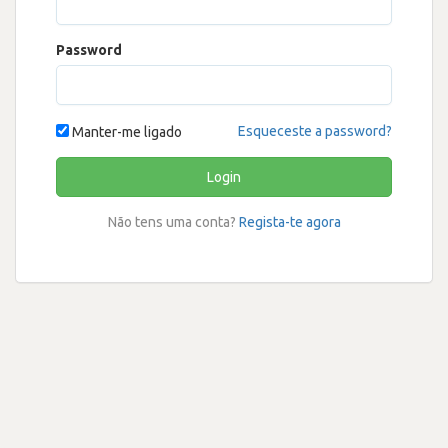
Password
Esqueceste a password?
Manter-me ligado
Login
Não tens uma conta?
Regista-te agora