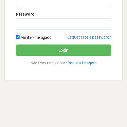
Password
Esqueceste a password?
Manter-me ligado
Login
Não tens uma conta?
Regista-te agora