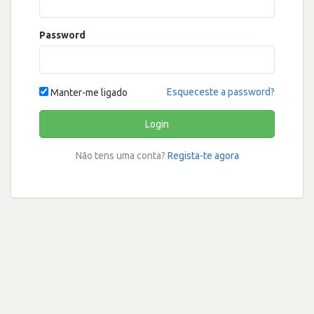
Password
Esqueceste a password?
Manter-me ligado
Login
Não tens uma conta?
Regista-te agora