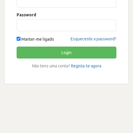
Password
Esqueceste a password?
Manter-me ligado
Login
Não tens uma conta?
Regista-te agora