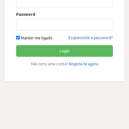
Password
Esqueceste a password?
Manter-me ligado
Login
Não tens uma conta?
Regista-te agora