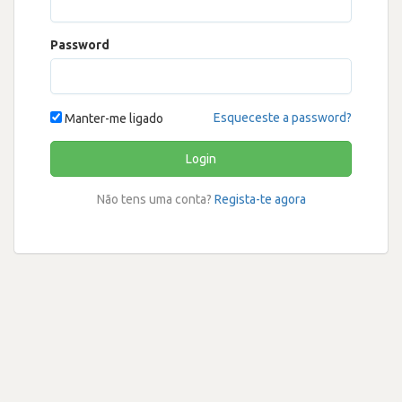
Password
Esqueceste a password?
Manter-me ligado
Login
Não tens uma conta?
Regista-te agora