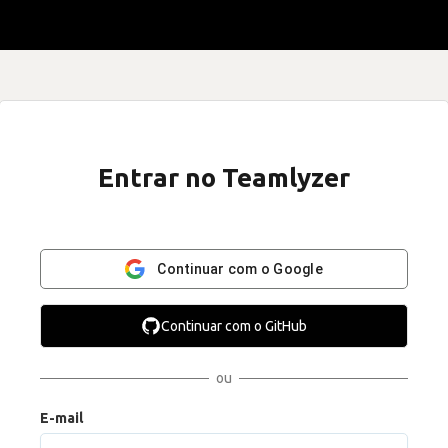
Entrar no Teamlyzer
Continuar com o Google
Continuar com o GitHub
ou
E-mail