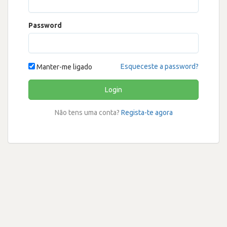
Password
Esqueceste a password?
Manter-me ligado
Login
Não tens uma conta?
Regista-te agora