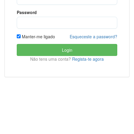
Password
Esqueceste a password?
Manter-me ligado
Login
Não tens uma conta?
Regista-te agora