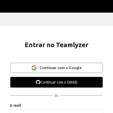
Entrar no Teamlyzer
Continuar com o Google
Continuar com o GitHub
ou
E-mail