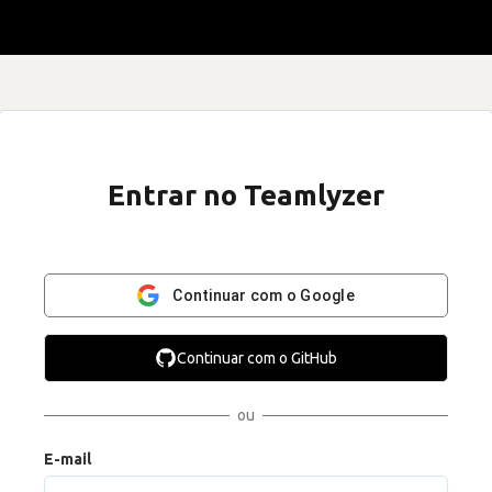
Entrar no Teamlyzer
Continuar com o Google
Continuar com o GitHub
ou
E-mail