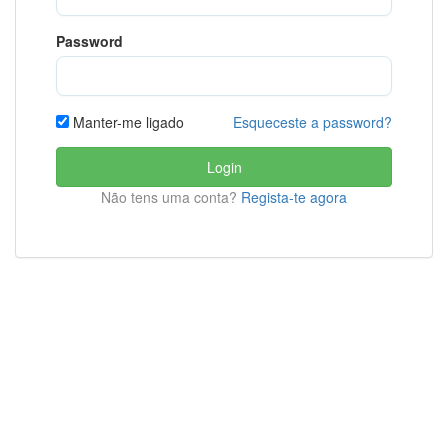
Password
Esqueceste a password?
Manter-me ligado
Login
Não tens uma conta?
Regista-te agora