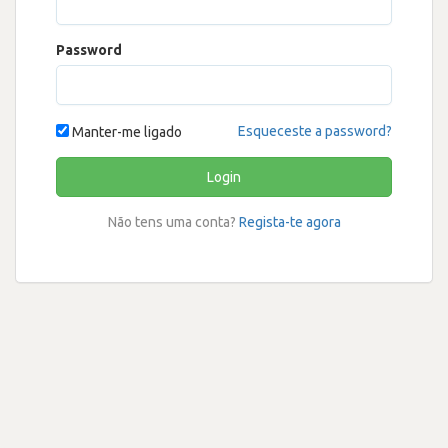
Password
Esqueceste a password?
Manter-me ligado
Login
Não tens uma conta?
Regista-te agora