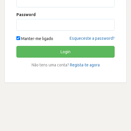
Password
Esqueceste a password?
Manter-me ligado
Login
Não tens uma conta?
Regista-te agora