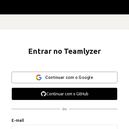
Entrar no Teamlyzer
Continuar com o Google
Continuar com o GitHub
ou
E-mail