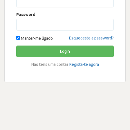
Password
Esqueceste a password?
Manter-me ligado
Login
Não tens uma conta?
Regista-te agora