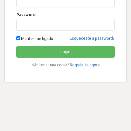
Password
Esqueceste a password?
Manter-me ligado
Login
Não tens uma conta?
Regista-te agora