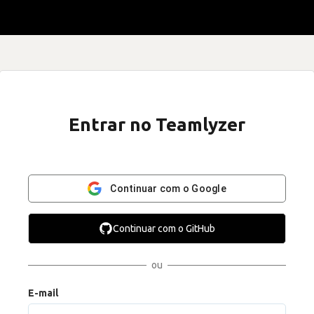
Entrar no Teamlyzer
Continuar com o Google
Continuar com o GitHub
ou
E-mail