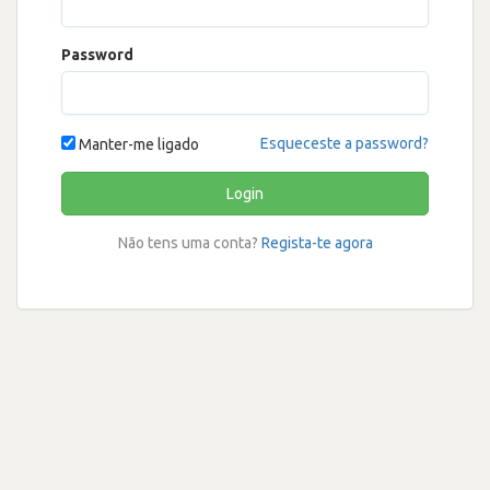
Password
Esqueceste a password?
Manter-me ligado
Login
Não tens uma conta?
Regista-te agora