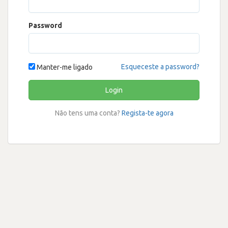
Password
Esqueceste a password?
Manter-me ligado
Login
Não tens uma conta?
Regista-te agora