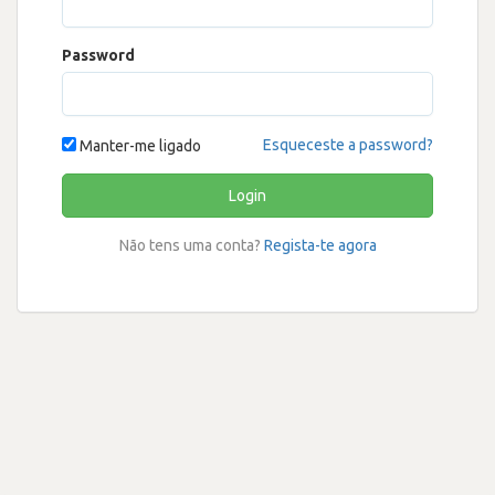
Password
Esqueceste a password?
Manter-me ligado
Login
Não tens uma conta?
Regista-te agora