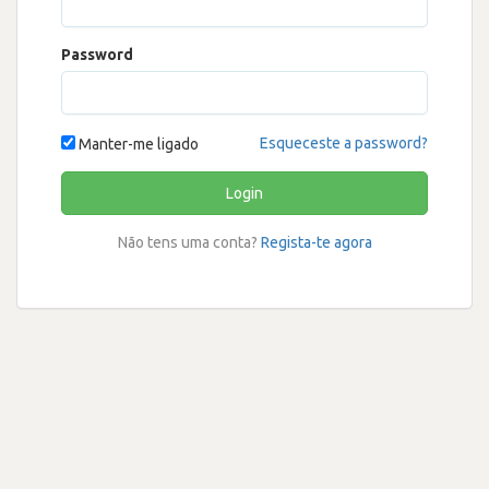
Password
Esqueceste a password?
Manter-me ligado
Login
Não tens uma conta?
Regista-te agora