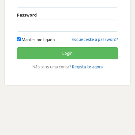
Password
Esqueceste a password?
Manter-me ligado
Login
Não tens uma conta?
Regista-te agora