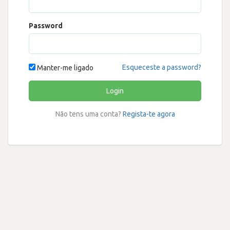
Password
Esqueceste a password?
Manter-me ligado
Login
Não tens uma conta?
Regista-te agora