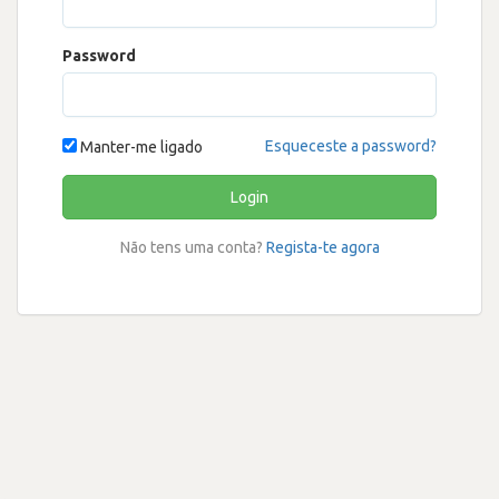
Password
Esqueceste a password?
Manter-me ligado
Login
Não tens uma conta?
Regista-te agora