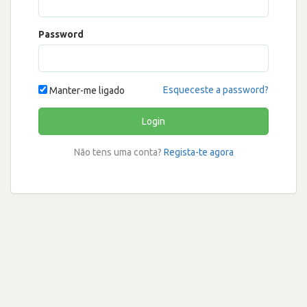
Password
Esqueceste a password?
Manter-me ligado
Login
Não tens uma conta?
Regista-te agora