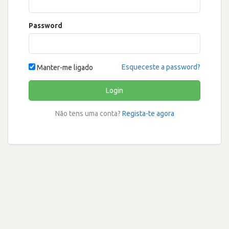
Password
Esqueceste a password?
Manter-me ligado
Login
Não tens uma conta?
Regista-te agora