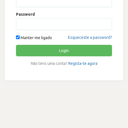
Password
Esqueceste a password?
Manter-me ligado
Login
Não tens uma conta?
Regista-te agora