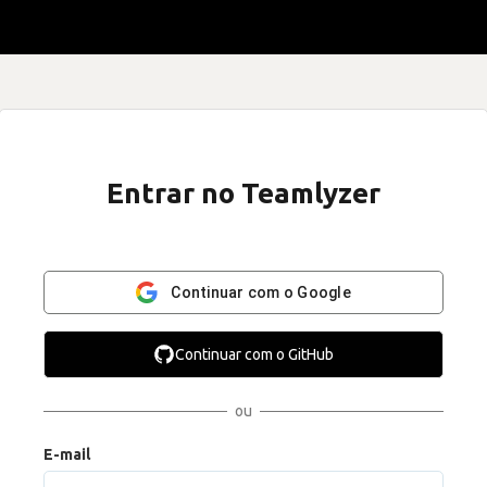
Entrar no Teamlyzer
Continuar com o Google
Continuar com o GitHub
ou
E-mail