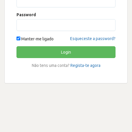
Password
Esqueceste a password?
Manter-me ligado
Login
Não tens uma conta?
Regista-te agora