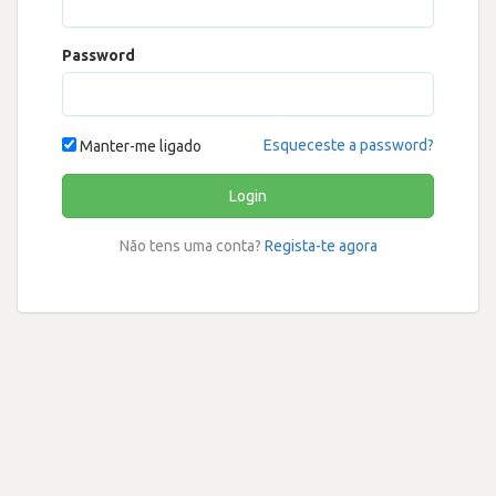
Password
Esqueceste a password?
Manter-me ligado
Login
Não tens uma conta?
Regista-te agora