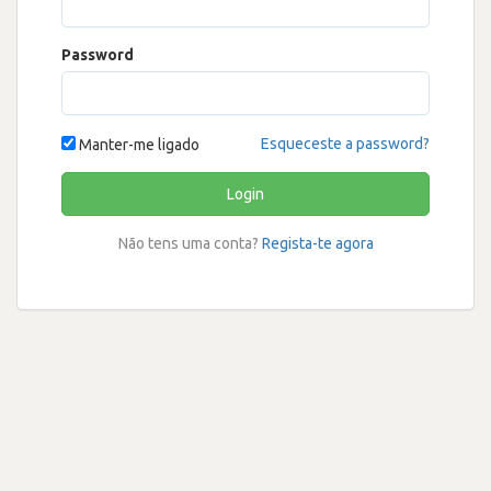
Password
Esqueceste a password?
Manter-me ligado
Login
Não tens uma conta?
Regista-te agora