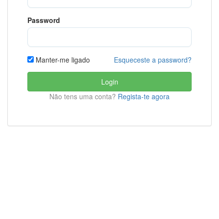
Password
Esqueceste a password?
Manter-me ligado
Login
Não tens uma conta?
Regista-te agora