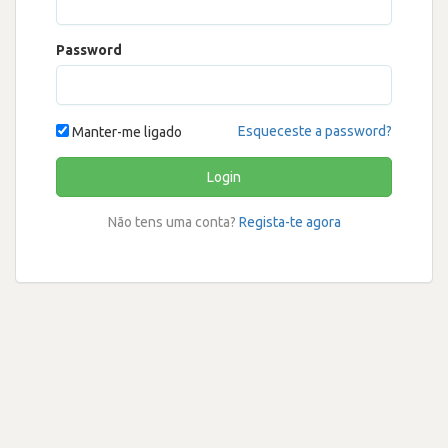
Password
Esqueceste a password?
Manter-me ligado
Login
Não tens uma conta?
Regista-te agora