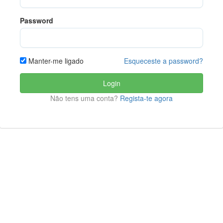
Password
Esqueceste a password?
Manter-me ligado
Login
Não tens uma conta?
Regista-te agora