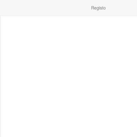
Registo