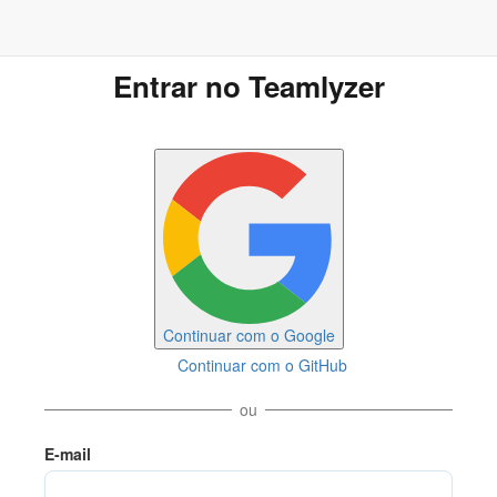
Entrar no Teamlyzer
Continuar com o Google
Continuar com o GitHub
ou
E-mail