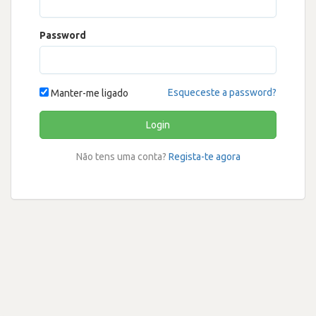
Password
Esqueceste a password?
Manter-me ligado
Login
Não tens uma conta?
Regista-te agora