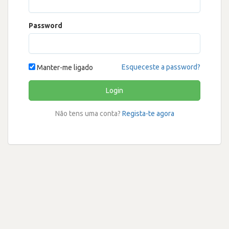
Password
Esqueceste a password?
Manter-me ligado
Login
Não tens uma conta?
Regista-te agora