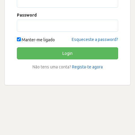
Password
Esqueceste a password?
Manter-me ligado
Login
Não tens uma conta?
Regista-te agora