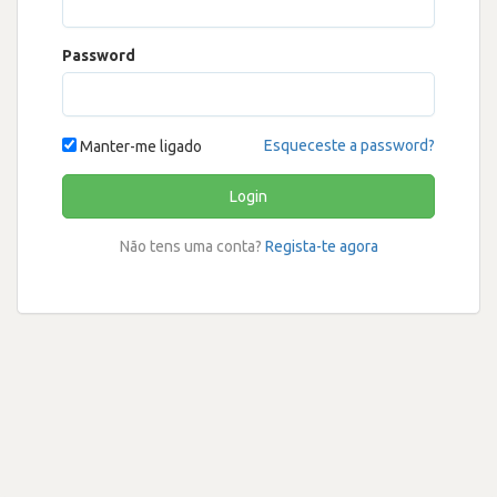
Password
Esqueceste a password?
Manter-me ligado
Login
Não tens uma conta?
Regista-te agora