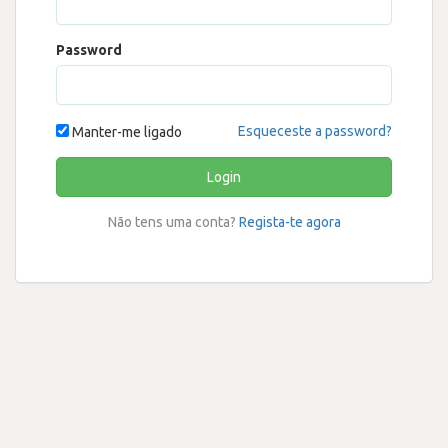
Password
Esqueceste a password?
Manter-me ligado
Login
Não tens uma conta?
Regista-te agora