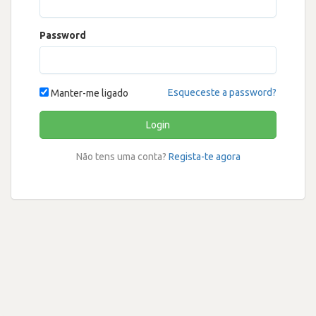
Password
Esqueceste a password?
Manter-me ligado
Login
Não tens uma conta?
Regista-te agora