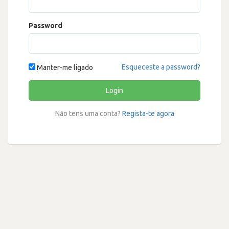
Password
Esqueceste a password?
Manter-me ligado
Login
Não tens uma conta?
Regista-te agora