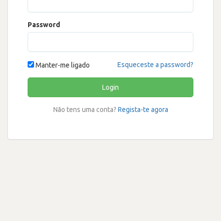
Password
Esqueceste a password?
Manter-me ligado
Login
Não tens uma conta?
Regista-te agora