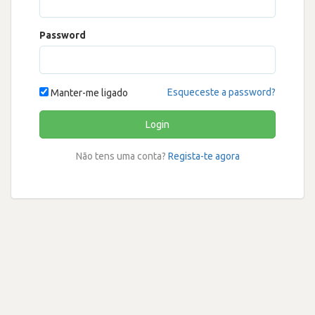
Password
Esqueceste a password?
Manter-me ligado
Login
Não tens uma conta?
Regista-te agora